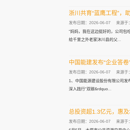
浙川共育“蓝鹰工程”，
发布日期：2026-06-07
来源于
“妈妈，我在这边挺好的，公司包
给千里之外老家沐川县的父...
中国能建发布“企业答卷
发布日期：2026-06-07
来源于
1、中国能源建设股份有限公司发
深入践行“双碳&rdquo...
总投资超1.3亿元，惠
发布日期：2026-06-07
来源于