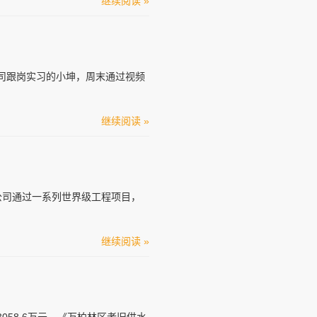
继续阅读 »
司跟岗实习的小坤，周末通过视频
继续阅读 »
公司通过一系列世界级工程项目，
继续阅读 »