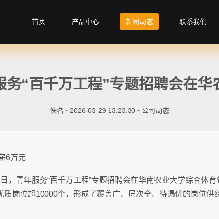
首页
产品中心
新闻动态
联系我们
服务“百千万工程”专题招聘会在华
佚名 • 2026-03-29 13:23:30 •
公司动态
薪6万元
28日，青年服务“百千万工程”专题招聘会在华南农业大学综合体
优质岗位超10000个，形成了覆盖广、层次全、待遇优的岗位