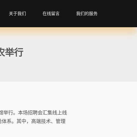
关于我们
在线留言
我们的服务
农举行
育馆举行。本场招聘会汇集线上线
供给体系。其中，高端技术、管理