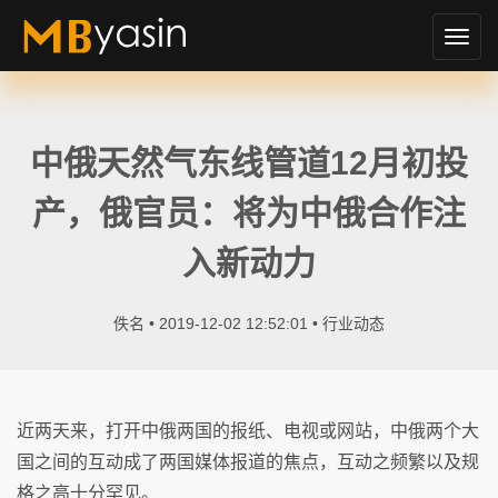
切
换
导
航
中俄天然气东线管道12月初投
产，俄官员：将为中俄合作注
入新动力
佚名 • 2019-12-02 12:52:01 •
行业动态
近两天来，打开中俄两国的报纸、电视或网站，中俄两个大
国之间的互动成了两国媒体报道的焦点，互动之频繁以及规
格之高十分罕见。